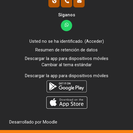
Síganos
Usted no se ha identificado. (
Acceder
)
Resumen de retención de datos
Descargar la app para dispositivos móviles
Cambiar al tema estándar
Descargar la app para dispositivos móviles
Desarrollado por
Moodle