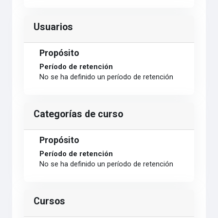
Usuarios
Propósito
Período de retención
No se ha definido un período de retención
Categorías de curso
Propósito
Período de retención
No se ha definido un período de retención
Cursos