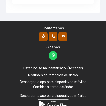
Contáctanos
Síganos
Usted no se ha identificado. (
Acceder
)
Resumen de retención de datos
Descargar la app para dispositivos móviles
Cambiar al tema estándar
Descargar la app para dispositivos móviles