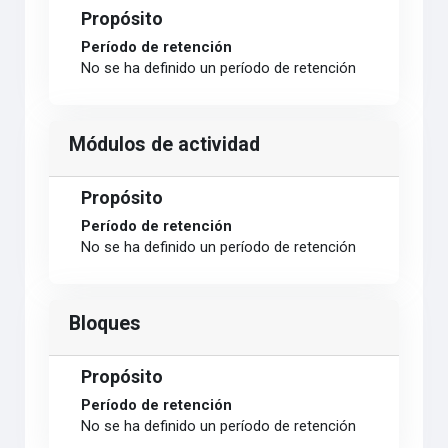
Propósito
Período de retención
No se ha definido un período de retención
Módulos de actividad
Propósito
Período de retención
No se ha definido un período de retención
Bloques
Propósito
Período de retención
No se ha definido un período de retención