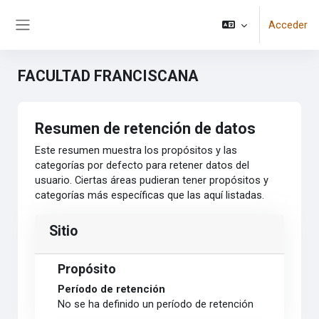
Salta al contenido principal
Acceder
Panel lateral
FACULTAD FRANCISCANA
Resumen de retención de datos
Este resumen muestra los propósitos y las
categorías por defecto para retener datos del
usuario. Ciertas áreas pudieran tener propósitos y
categorías más específicas que las aquí listadas.
Sitio
Propósito
Período de retención
No se ha definido un período de retención