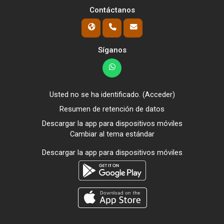
Contáctanos
Síganos
Usted no se ha identificado. (
Acceder
)
Resumen de retención de datos
Descargar la app para dispositivos móviles
Cambiar al tema estándar
Descargar la app para dispositivos móviles