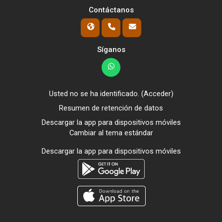
Contáctanos
Síganos
Usted no se ha identificado. (
Acceder
)
Resumen de retención de datos
Descargar la app para dispositivos móviles
Cambiar al tema estándar
Descargar la app para dispositivos móviles