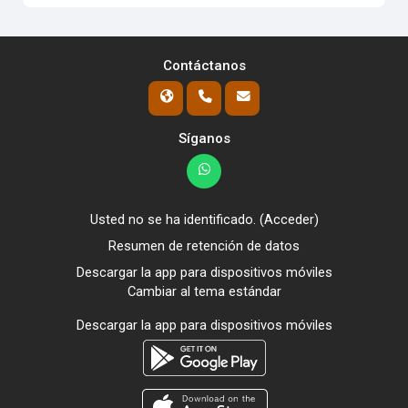
Contáctanos
Síganos
Usted no se ha identificado. (
Acceder
)
Resumen de retención de datos
Descargar la app para dispositivos móviles
Cambiar al tema estándar
Descargar la app para dispositivos móviles